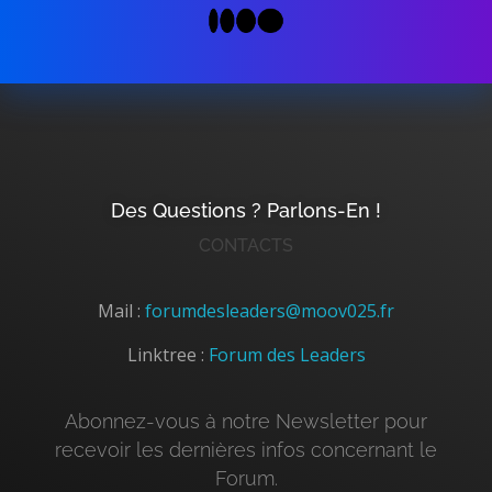
Des Questions ? Parlons-En !
CONTACTS
Mail :
forumdesleaders@moov025.fr
Linktree :
Forum des Leaders
Abonnez-vous à notre Newsletter pour
recevoir les dernières infos concernant le
Forum.