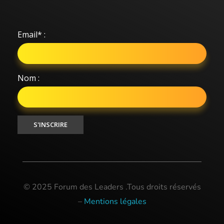
Email* :
Nom :
© 2025 Forum des Leaders .Tous droits réservés
–
Mentions légales