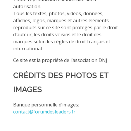
autorisation.
Tous les textes, photos, vidéos, données,
affiches, logos, marques et autres éléments
reproduits sur ce site sont protégés par le droit
d’auteur, les droits voisins et le droit des
marques selon les règles de droit français et
international.
Ce site est la propriété de l’association DNJ
CRÉDITS DES PHOTOS ET
IMAGES
Banque personnelle d’images:
contact@forumdesleaders.fr